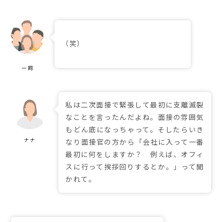
（笑）
私は二次面接で緊張して最初に支離滅裂
なことを言ったんだよね。面接の雰囲気
もどん底になっちゃって。そしたらいき
なり面接官の方から「会社に入って一番
最初に何をしますか？ 例えば、オフィ
スに行って挨拶回りするとか。」って聞
かれて。