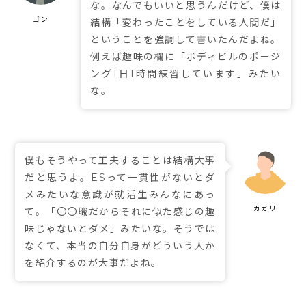
な。なんでもいいと思うんだけど、僕は
結構「変わったことをしている人間だ」
ということを強調して書いたんだよね。
例えば趣味の欄に「ボディビルのポージ
ング1日1時間練習しています」みたい
な。
僕もそうやって工夫することは結構大事
だと思うよ。ESって一貫性がないとダ
メみたいな意識が就活生みんなにあっ
て。「〇〇職だからそれに似た感じの趣
味じゃないとダメ」みたいな。そうでは
なくて、本当の自分自身がどういう人か
を紹介するのが大事だよね。