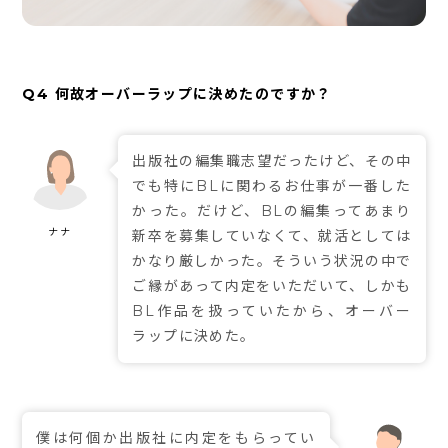
Q4 何故オーバーラップに決めたのですか？
出版社の編集職志望だったけど、その中
でも特にBLに関わるお仕事が一番した
かった。だけど、BLの編集ってあまり
新卒を募集していなくて、就活としては
かなり厳しかった。そういう状況の中で
ご縁があって内定をいただいて、しかも
BL作品を扱っていたから、オーバー
ラップに決めた。
僕は何個か出版社に内定をもらってい