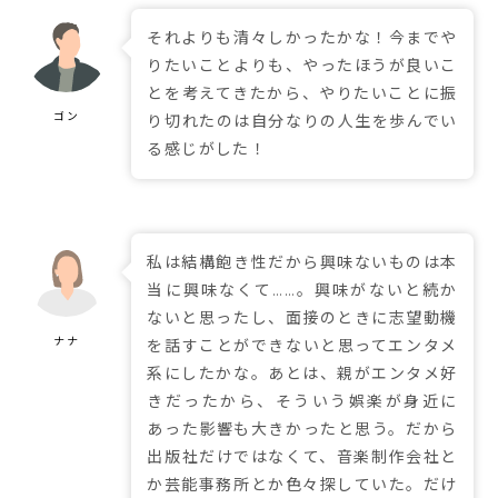
それよりも清々しかったかな！今までや
りたいことよりも、やったほうが良いこ
とを考えてきたから、やりたいことに振
り切れたのは自分なりの人生を歩んでい
る感じがした！
私は結構飽き性だから興味ないものは本
当に興味なくて……。興味がないと続か
ないと思ったし、面接のときに志望動機
を話すことができないと思ってエンタメ
系にしたかな。あとは、親がエンタメ好
きだったから、そういう娯楽が身近に
あった影響も大きかったと思う。だから
出版社だけではなくて、音楽制作会社と
か芸能事務所とか色々探していた。だけ