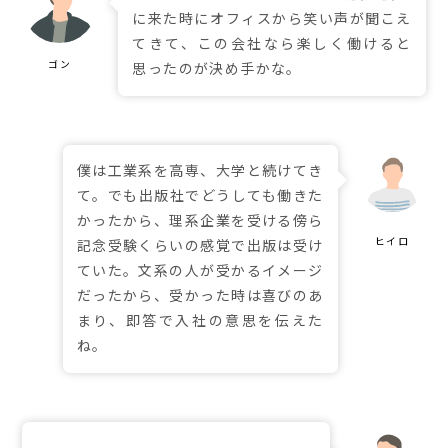
に来た時にオフィスから笑い声が聞こえ
てきて、この会社なら楽しく働けると
思ったのが決め手かな。
僕は工業系を高専、大学と続けてき
て。でも出版社でどうしても働きた
かったから、理系企業を受ける傍ら
記念受験くらいの感覚で出版は受け
ていた。文系の人が受かるイメージ
だったから、受かった時は喜びのあ
まり、即答で入社の意思を伝えた
ね。