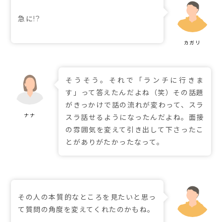
急に!?
そうそう。それで「ランチに行きま
す」って答えたんだよね（笑）その話題
がきっかけで話の流れが変わって、スラ
スラ話せるようになったんだよね。面接
の雰囲気を変えて引き出して下さったこ
とがありがたかったなって。
その人の本質的なところを見たいと思っ
て質問の角度を変えてくれたのかもね。