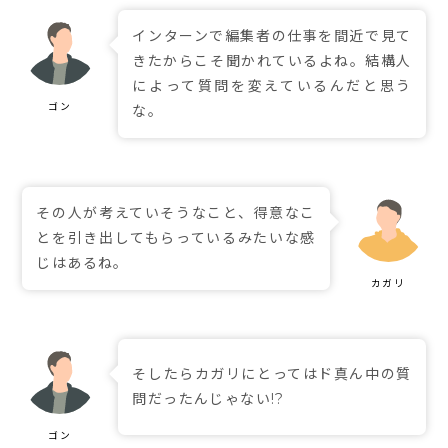
インターンで編集者の仕事を間近で見て
きたからこそ聞かれているよね。結構人
によって質問を変えているんだと思う
な。
その人が考えていそうなこと、得意なこ
とを引き出してもらっているみたいな感
じはあるね。
そしたらカガリにとってはド真ん中の質
問だったんじゃない!?