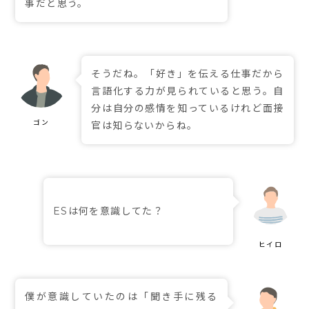
事だと思う。
そうだね。「好き」を伝える仕事だから
言語化する力が見られていると思う。自
分は自分の感情を知っているけれど面接
官は知らないからね。
ESは何を意識してた？
僕が意識していたのは「聞き手に残る