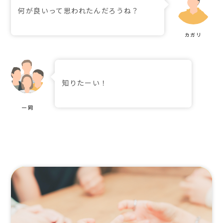
何が良いって思われたんだろうね？
知りたーい！