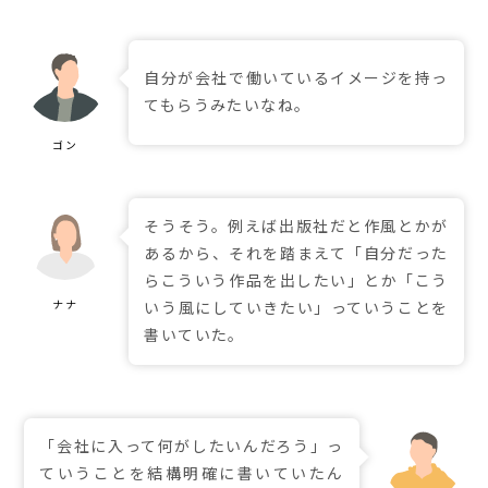
自分が会社で働いているイメージを持っ
てもらうみたいなね。
そうそう。例えば出版社だと作風とかが
あるから、それを踏まえて「自分だった
らこういう作品を出したい」とか「こう
いう風にしていきたい」っていうことを
書いていた。
「会社に入って何がしたいんだろう」っ
ていうことを結構明確に書いていたん