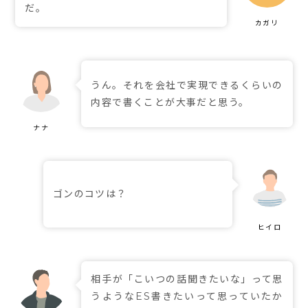
だ。
うん。それを会社で実現できるくらいの
内容で書くことが大事だと思う。
ゴンのコツは？
相手が「こいつの話聞きたいな」って思
うようなES書きたいって思っていたか