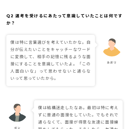
Q2 選考を受けるにあたって意識していたことは何です
か？
僕は特に言葉選びを考えていたかな。自
分が伝えたいことをキャッチーなワード
に変換して、相手の記憶に残るような面
接にすることを意識していたよ。「この
人面白いな」って思わせないと通らな
いって思っていたから。
僕は結構迷走したなあ。最初は特に考え
ずに普通の面接をしていた。でもそれで
通らなくて、面接が得意な友達に面接練