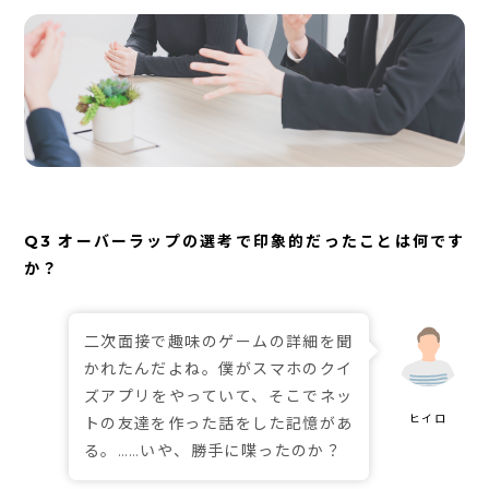
Q3 オーバーラップの選考で印象的だったことは何です
か？
二次面接で趣味のゲームの詳細を聞
かれたんだよね。僕がスマホのクイ
ズアプリをやっていて、そこでネッ
トの友達を作った話をした記憶があ
る。……いや、勝手に喋ったのか？