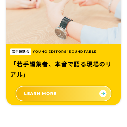
若手座談会
YOUNG EDITORS’ ROUNDTABLE
「若手編集者、本音で語る現場のリ
アル」
LEARN MORE