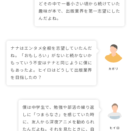
どその中で一番小さい頃から続けていた
趣味が本で、出版業界を第一志望にした
んだよね。
ナナはエンタメ全般を志望していたんだ
ね。「おもしろい」がないと続かないか
もっていう不安はナナと同じように僕に
もあったよ。ヒイロはどうして出版業界
を目指したの？
僕は中学生で、勉強や部活の繰り返
しに「つまらなさ」を感じていた時
に、友人から深夜アニメを勧められ
たんだよね。それを見たときに、自