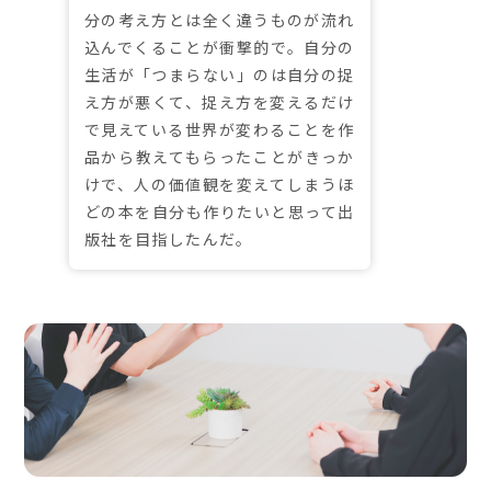
分の考え方とは全く違うものが流れ
込んでくることが衝撃的で。自分の
生活が「つまらない」のは自分の捉
え方が悪くて、捉え方を変えるだけ
で見えている世界が変わることを作
品から教えてもらったことがきっか
けで、人の価値観を変えてしまうほ
どの本を自分も作りたいと思って出
版社を目指したんだ。