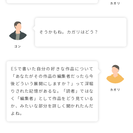
そうかもね。カガリはどう？
ESで書いた自分の好きな作品について
「あなたがその作品の編集者だったら今
後どういう展開にしますか？」って深堀
りされた記憶があるな。「読者」ではな
く「編集者」として作品をどう見ている
か、みたいな部分を詳しく聞かれたんだ
よね。