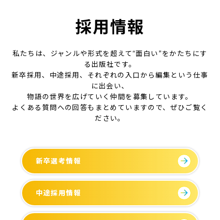
採用情報
私たちは、ジャンルや形式を超えて“面白い”をかたちにす
る出版社です。
新卒採用、中途採用、それぞれの入口から編集という仕事
に出会い、
物語の世界を広げていく仲間を募集しています。
よくある質問への回答もまとめていますので、ぜひご覧く
ださい。
新卒選考情報
中途採用情報