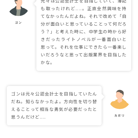
元々は公認会計士を目指していて、簿記
も取ったけれど……。正直全然興味を持
てなかったんだよね。それで改めて「自
分が面白いと思っていることって何だろ
う？」と考えた時に、中学生の時から好
きだったライトノベルが一番面白いと
思って。それを仕事にできたら一番楽し
いだろうなと思って出版業界を目指した
かな。
ゴンは元々公認会計士を目指していたん
だね。知らなかったよ。方向性を切り替
えることって相当な勇気が必要だったと
思うんだけど……